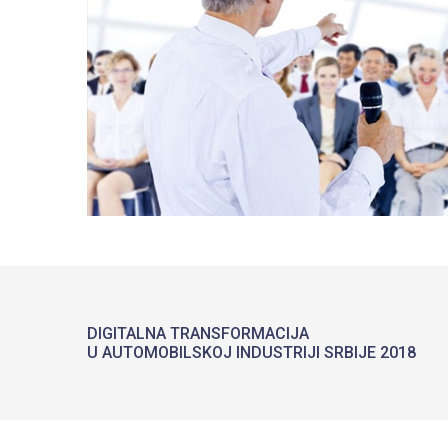
DIGITALNA TRANSFORMACIJA
U AUTOMOBILSKOJ INDUSTRIJI SRBIJE 2018