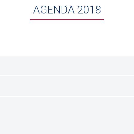
AGENDA 2018