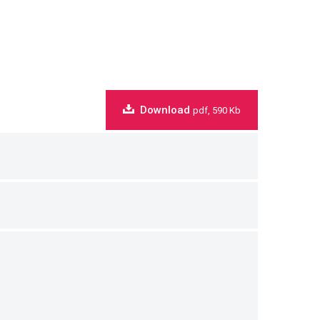
Download
pdf, 590 Kb